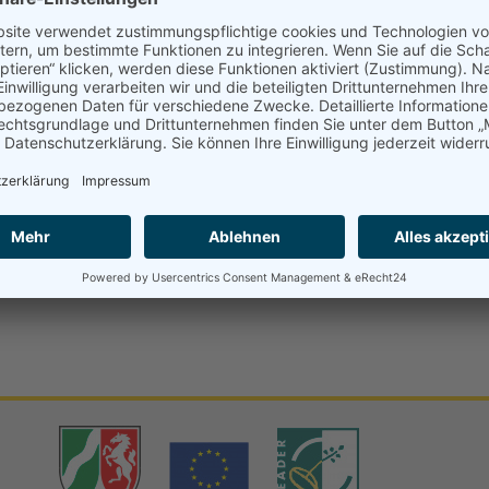
SINSTRUMENTE