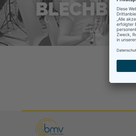
BLECHBLA