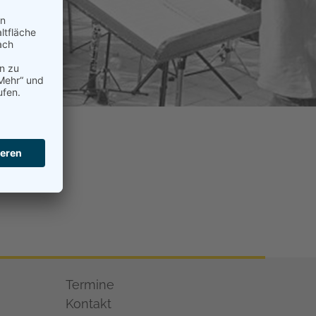
Termine
Kontakt