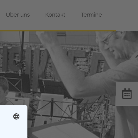
Über uns
Kontakt
Termine