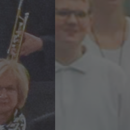
MITGLIED WERDEN